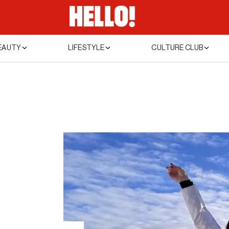
EAUTY
LIFESTYLE
CULTURE CLUB