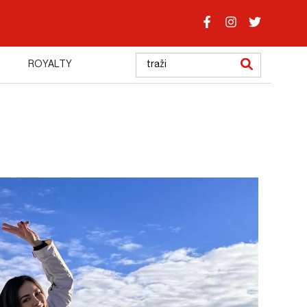
ROYALTY