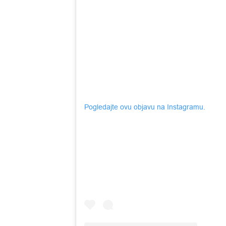
Pogledajte ovu objavu na Instagramu.