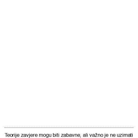
Teorije zavjere mogu biti zabavne, ali važno je ne uzimati