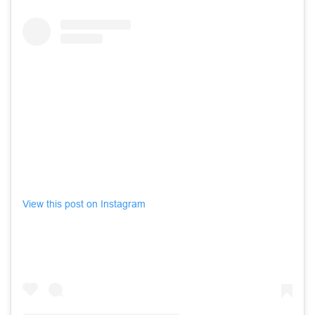
View this post on Instagram