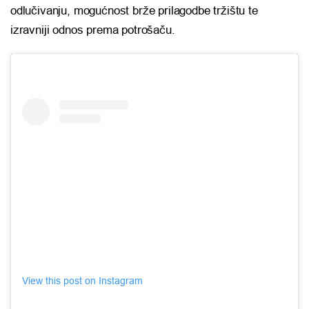
odlučivanju, mogućnost brže prilagodbe tržištu te
izravniji odnos prema potrošaču.
View this post on Instagram