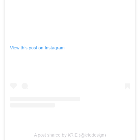
View this post on Instagram
A post shared by KRIE (@kriedesign)