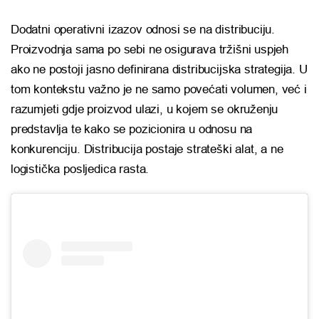
Dodatni operativni izazov odnosi se na distribuciju.
Proizvodnja sama po sebi ne osigurava tržišni uspjeh
ako ne postoji jasno definirana distribucijska strategija. U
tom kontekstu važno je ne samo povećati volumen, već i
razumjeti gdje proizvod ulazi, u kojem se okruženju
predstavlja te kako se pozicionira u odnosu na
konkurenciju. Distribucija postaje strateški alat, a ne
logistička posljedica rasta.