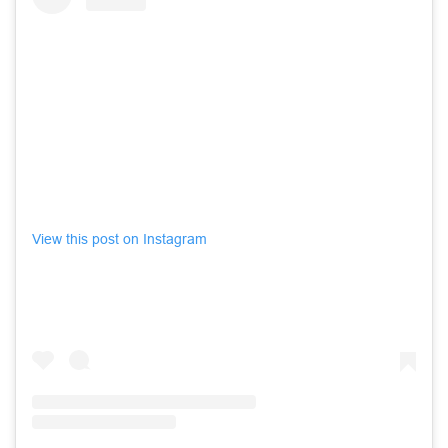
View this post on Instagram