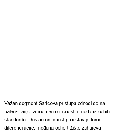
Važan segment Šarićeva pristupa odnosi se na
balansiranje između autentičnosti i međunarodnih
standarda. Dok autentičnost predstavlja temelj
diferencijacije, međunarodno tržište zahtijeva