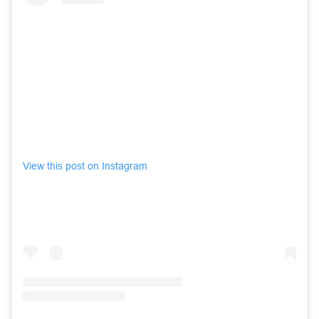
View this post on Instagram