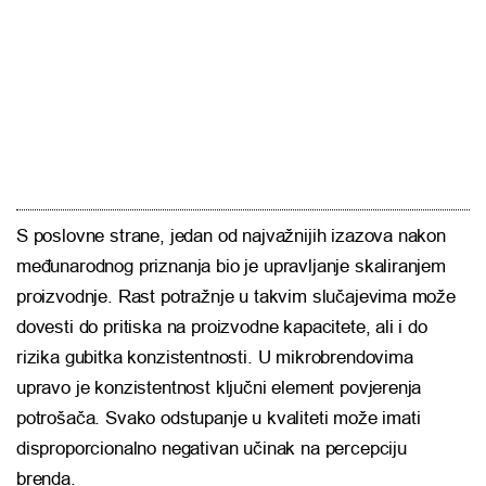
S poslovne strane, jedan od najvažnijih izazova nakon
međunarodnog priznanja bio je upravljanje skaliranjem
proizvodnje. Rast potražnje u takvim slučajevima može
dovesti do pritiska na proizvodne kapacitete, ali i do
rizika gubitka konzistentnosti. U mikrobrendovima
upravo je konzistentnost ključni element povjerenja
potrošača. Svako odstupanje u kvaliteti može imati
disproporcionalno negativan učinak na percepciju
brenda.