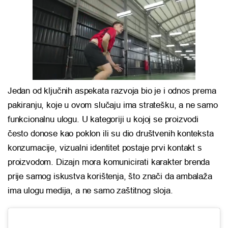
Jedan od ključnih aspekata razvoja bio je i odnos prema
pakiranju, koje u ovom slučaju ima stratešku, a ne samo
funkcionalnu ulogu. U kategoriji u kojoj se proizvodi
često donose kao poklon ili su dio društvenih konteksta
konzumacije, vizualni identitet postaje prvi kontakt s
proizvodom. Dizajn mora komunicirati karakter brenda
prije samog iskustva korištenja, što znači da ambalaža
ima ulogu medija, a ne samo zaštitnog sloja.