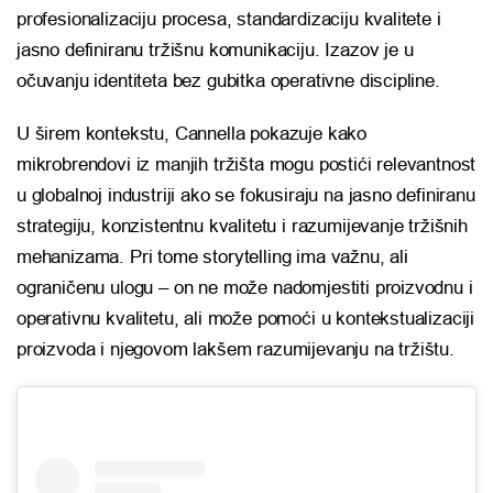
profesionalizaciju procesa, standardizaciju kvalitete i
jasno definiranu tržišnu komunikaciju. Izazov je u
očuvanju identiteta bez gubitka operativne discipline.
U širem kontekstu, Cannella pokazuje kako
mikrobrendovi iz manjih tržišta mogu postići relevantnost
u globalnoj industriji ako se fokusiraju na jasno definiranu
strategiju, konzistentnu kvalitetu i razumijevanje tržišnih
mehanizama. Pri tome storytelling ima važnu, ali
ograničenu ulogu – on ne može nadomjestiti proizvodnu i
operativnu kvalitetu, ali može pomoći u kontekstualizaciji
proizvoda i njegovom lakšem razumijevanju na tržištu.