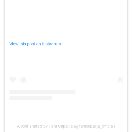
View this post on Instagram
A post shared by Fani Čapalija (@fanicapalija_official)