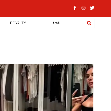
ROYALTY