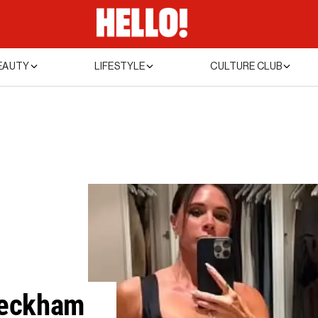
EAUTY
LIFESTYLE
CULTURE CLUB
 Beckham