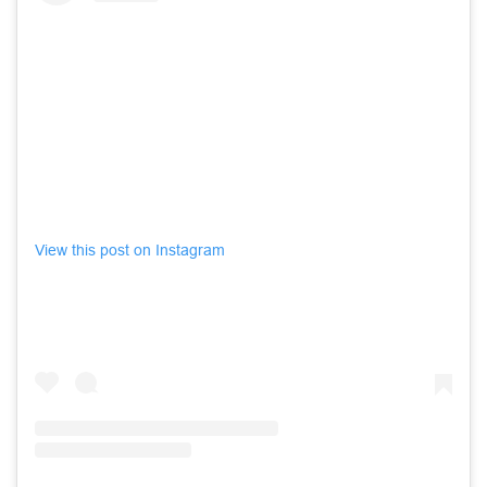
View this post on Instagram