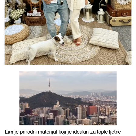
Lan
je prirodni materijal koji je idealan za tople ljetne