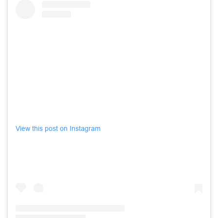
View this post on Instagram