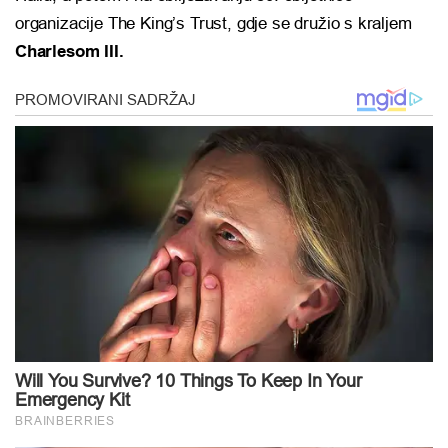
organizacije The King’s Trust, gdje se družio s kraljem
Charlesom III.