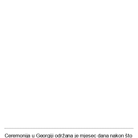
Ceremonija u Georgiji održana je mjesec dana nakon što