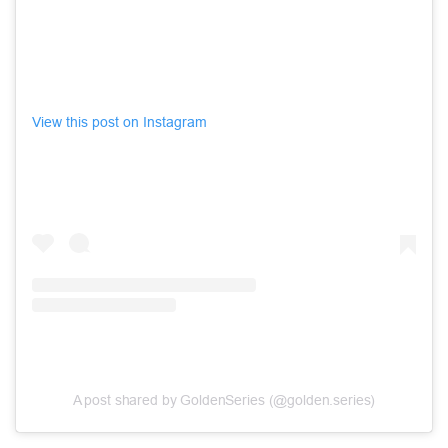
View this post on Instagram
A post shared by GoldenSeries (@golden.series)