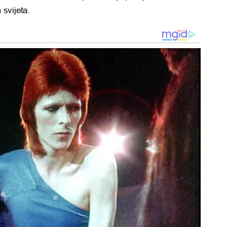
 svijeta.