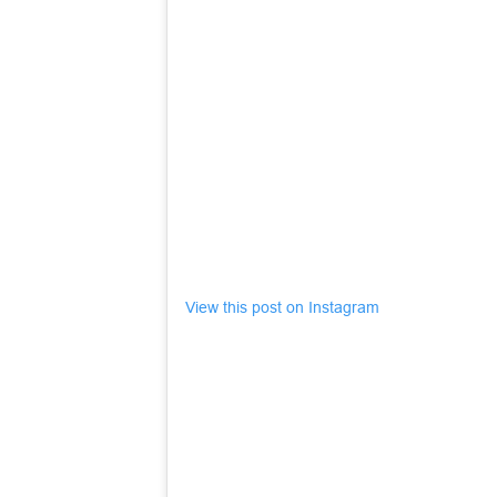
View this post on Instagram