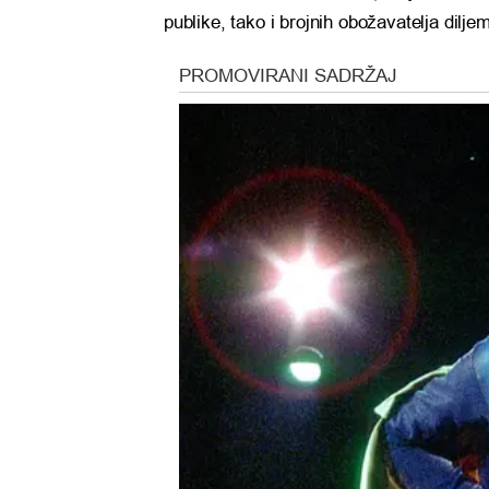
publike, tako i brojnih obožavatelja diljem