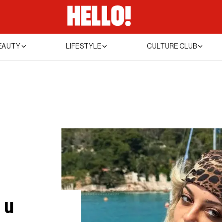
EAUTY
LIFESTYLE
CULTURE CLUB
 u