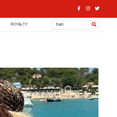
ROYALTY