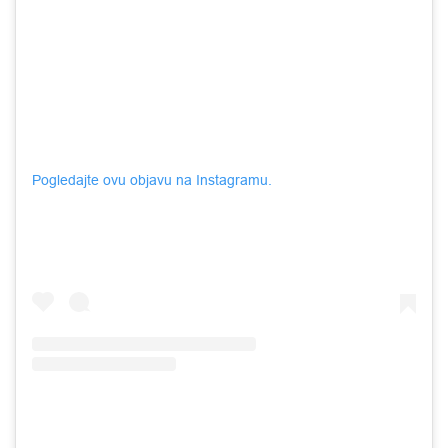
Pogledajte ovu objavu na Instagramu.