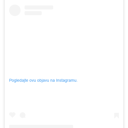
Pogledajte ovu objavu na Instagramu.