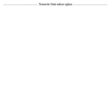
Nastavite čitati nakon oglasa