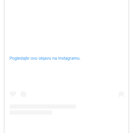
Pogledajte ovu objavu na Instagramu.