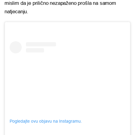
mislim da je prilično nezapaženo prošla na samom
natjecanju.
Pogledajte ovu objavu na Instagramu.