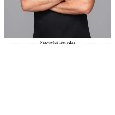
Nastavite čitati nakon oglasa