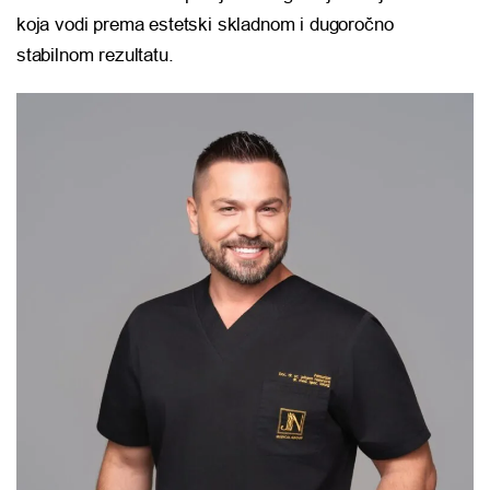
koja vodi prema estetski skladnom i dugoročno
stabilnom rezultatu.