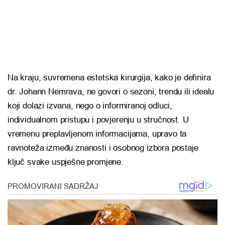
Na kraju, suvremena estetska kirurgija, kako je definira
dr. Johann Nemrava, ne govori o sezoni, trendu ili idealu
koji dolazi izvana, nego o informiranoj odluci,
individualnom pristupu i povjerenju u stručnost. U
vremenu preplavljenom informacijama, upravo ta
ravnoteža između znanosti i osobnog izbora postaje
ključ svake uspješne promjene.