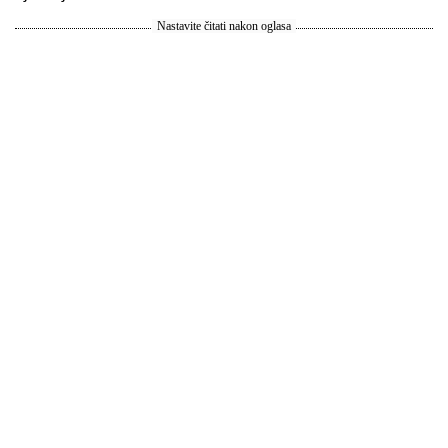
Nastavite čitati nakon oglasa