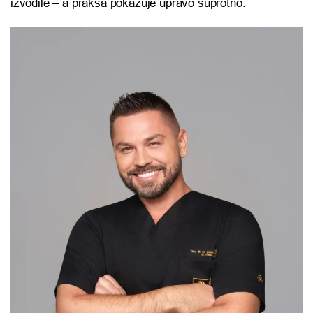
izvodile – a praksa pokazuje upravo suprotno.