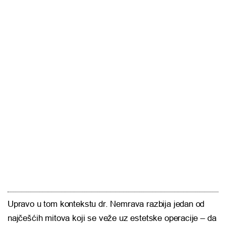
Upravo u tom kontekstu dr. Nemrava razbija jedan od
najčešćih mitova koji se veže uz estetske operacije – da