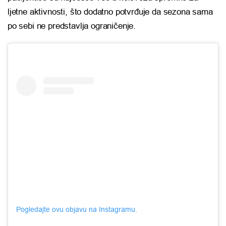
ljetne aktivnosti, što dodatno potvrđuje da sezona sama
po sebi ne predstavlja ograničenje.
Pogledajte ovu objavu na Instagramu.