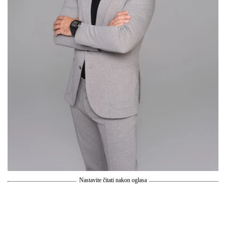
Nastavite čitati nakon oglasa