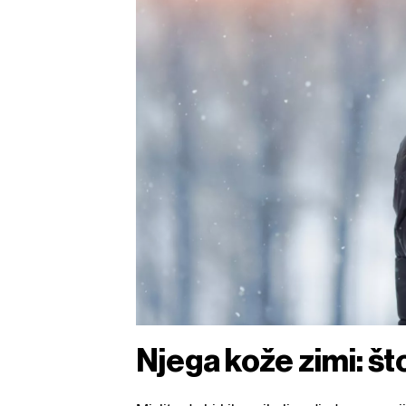
Njega kože zimi: što