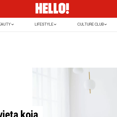
EAUTY
LIFESTYLE
CULTURE CLUB
vjeta koja