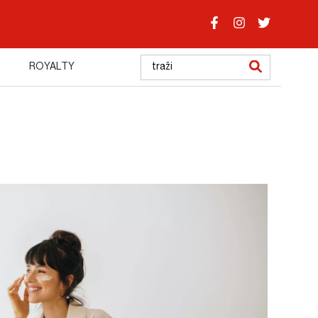
ROYALTY