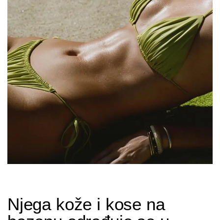
Njega kože i kose na