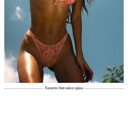
Nastavite čitati nakon oglasa