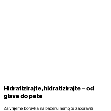
Hidratizirajte, hidratizirajte – od
glave do pete
Za vrijeme boravka na bazenu nemojte zaboraviti