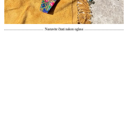
Nastavite čitati nakon oglasa