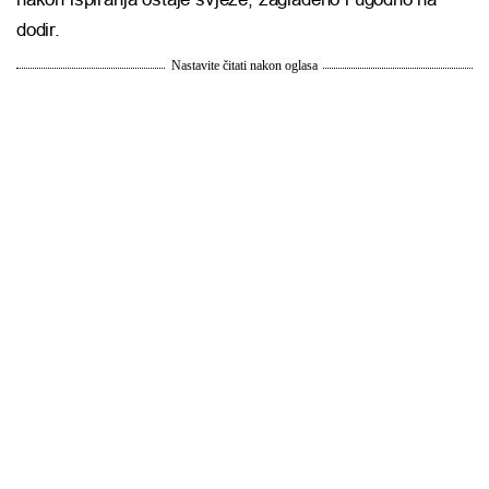
dodir.
Nastavite čitati nakon oglasa