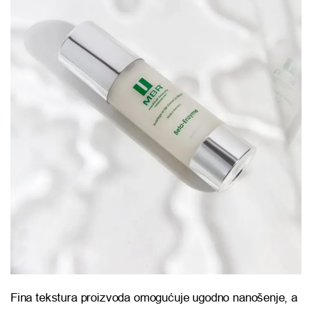
Fina tekstura proizvoda omogućuje ugodno nanošenje, a