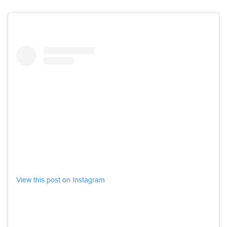
View this post on Instagram