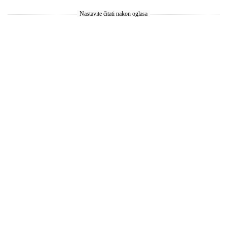
Nastavite čitati nakon oglasa