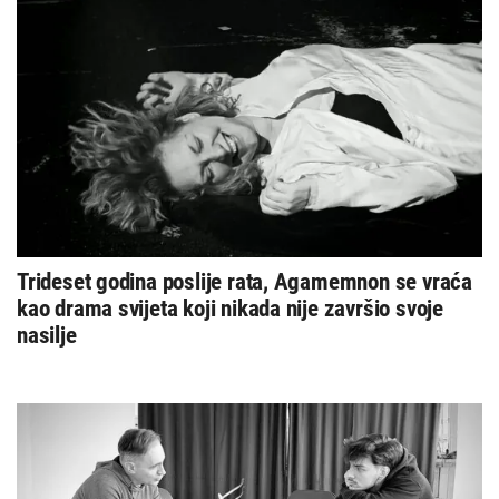
Trideset godina poslije rata, Agamemnon se vraća
kao drama svijeta koji nikada nije završio svoje
nasilje