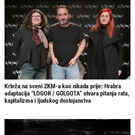
Krleža na sceni ZKM-a kao nikada prije: Hrabra
adaptacija “LOGOR / GOLGOTA” otvara pitanja rata,
kapitalizma i ljudskog dostojanstva