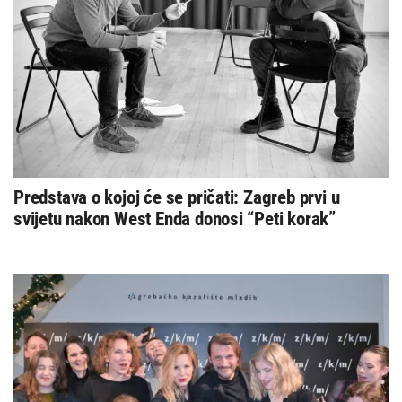
Predstava o kojoj će se pričati: Zagreb prvi u
svijetu nakon West Enda donosi “Peti korak”