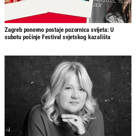
Zagreb ponovno postaje pozornica svijeta: U
subotu počinje Festival svjetskog kazališta