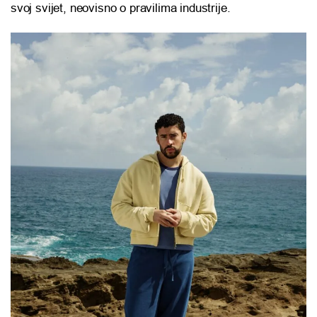
svoj svijet, neovisno o pravilima industrije.