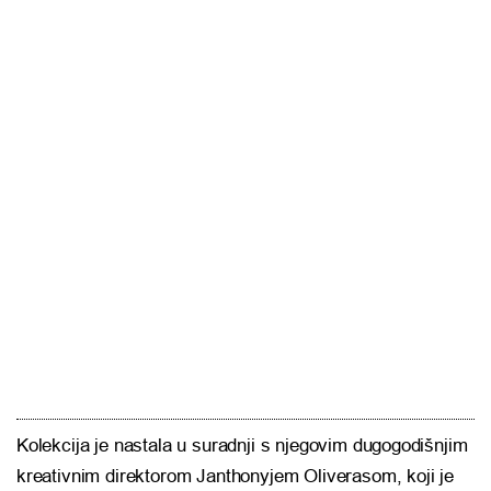
Kolekcija je nastala u suradnji s njegovim dugogodišnjim
kreativnim direktorom Janthonyjem Oliverasom, koji je