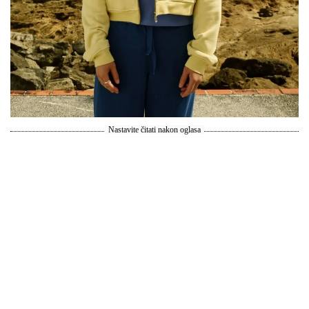
Nastavite čitati nakon oglasa