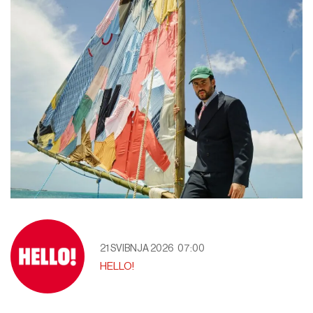
21 SVIBNJA 2026
07:00
HELLO!