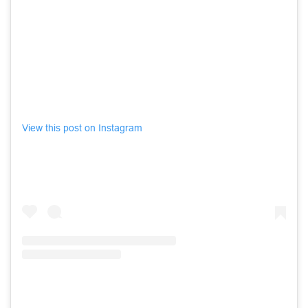
View this post on Instagram