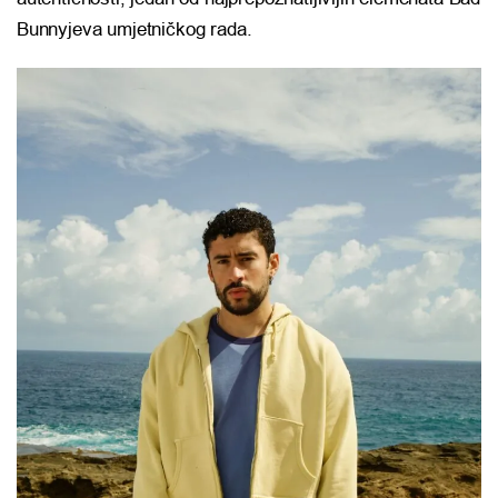
Bunnyjeva umjetničkog rada.