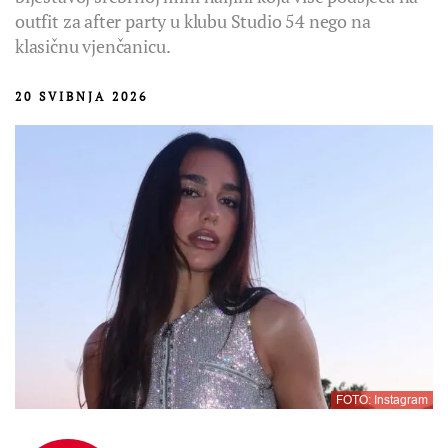
outfit za after party u klubu Studio 54 nego na
klasičnu vjenčanicu.
20 SVIBNJA 2026
FOTO: Instagram