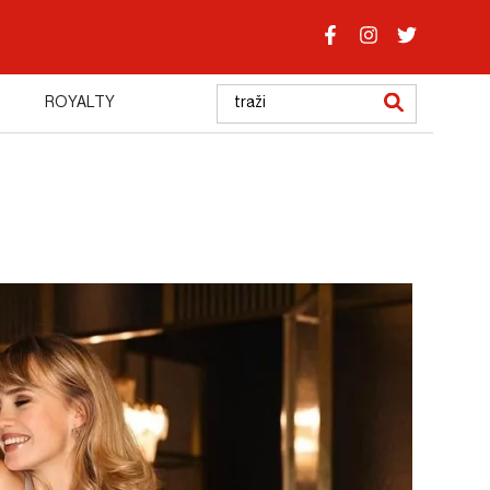
ROYALTY