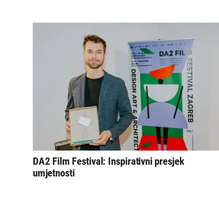
DA2 Film Festival: Inspirativni presjek
umjetnosti