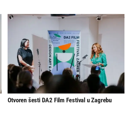
Otvoren šesti DA2 Film Festival u Zagrebu