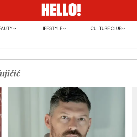
EAUTY
LIFESTYLE
CULTURE CLUB
ujičić